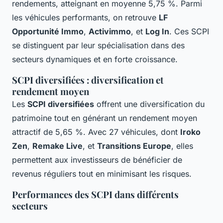
rendements, atteignant en moyenne 5,75 %. Parmi
les véhicules performants, on retrouve
LF
Opportunité Immo
,
Activimmo
, et
Log In
. Ces SCPI
se distinguent par leur spécialisation dans des
secteurs dynamiques et en forte croissance.
SCPI diversifiées : diversification et
rendement moyen
Les
SCPI diversifiées
offrent une diversification du
patrimoine tout en générant un rendement moyen
attractif de 5,65 %. Avec 27 véhicules, dont
Iroko
Zen
,
Remake Live
, et
Transitions Europe
, elles
permettent aux investisseurs de bénéficier de
revenus réguliers tout en minimisant les risques.
Performances des SCPI dans différents
secteurs