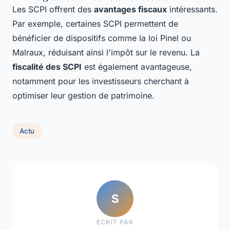
Les SCPI offrent des
avantages fiscaux
intéressants.
Par exemple, certaines SCPI permettent de
bénéficier de dispositifs comme la loi Pinel ou
Malraux, réduisant ainsi l'impôt sur le revenu. La
fiscalité des SCPI
est également avantageuse,
notamment pour les investisseurs cherchant à
optimiser leur gestion de patrimoine.
Actu
S
ECRIT PAR