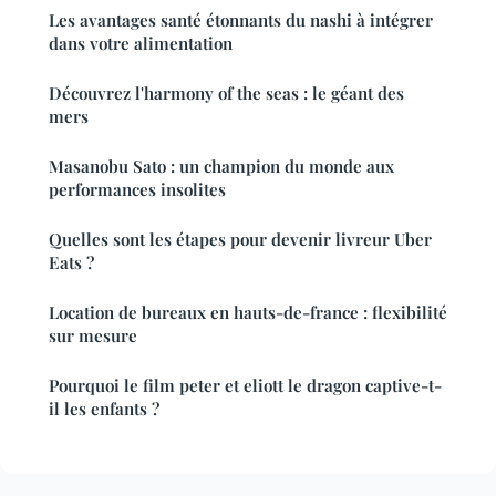
Les avantages santé étonnants du nashi à intégrer
dans votre alimentation
Découvrez l'harmony of the seas : le géant des
mers
Masanobu Sato : un champion du monde aux
performances insolites
Quelles sont les étapes pour devenir livreur Uber
Eats ?
Location de bureaux en hauts-de-france : flexibilité
sur mesure
Pourquoi le film peter et eliott le dragon captive-t-
il les enfants ?