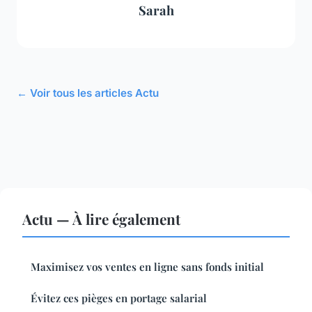
Sarah
← Voir tous les articles Actu
Actu — À lire également
Maximisez vos ventes en ligne sans fonds initial
Évitez ces pièges en portage salarial