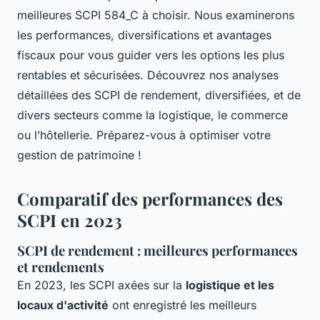
meilleures SCPI 584_C à choisir. Nous examinerons
les performances, diversifications et avantages
fiscaux pour vous guider vers les options les plus
rentables et sécurisées. Découvrez nos analyses
détaillées des SCPI de rendement, diversifiées, et de
divers secteurs comme la logistique, le commerce
ou l’hôtellerie. Préparez-vous à optimiser votre
gestion de patrimoine !
Comparatif des performances des
SCPI en 2023
SCPI de rendement : meilleures performances
et rendements
En 2023, les SCPI axées sur la
logistique et les
locaux d'activité
ont enregistré les meilleurs