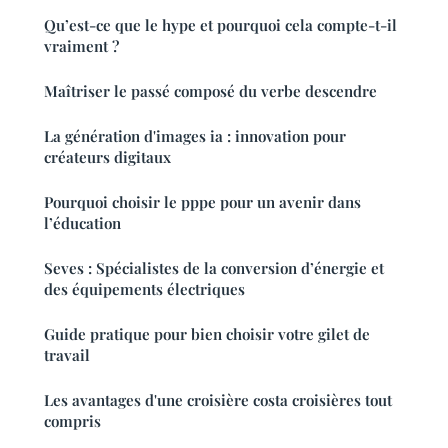
Qu’est-ce que le hype et pourquoi cela compte-t-il
vraiment ?
Maîtriser le passé composé du verbe descendre
La génération d'images ia : innovation pour
créateurs digitaux
Pourquoi choisir le pppe pour un avenir dans
l’éducation
Seves : Spécialistes de la conversion d’énergie et
des équipements électriques
Guide pratique pour bien choisir votre gilet de
travail
Les avantages d'une croisière costa croisières tout
compris