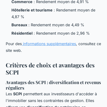
Commerce
: Rendement moyen de 4,91 %
Hôtellerie et tourisme
: Rendement moyen de
4,87 %
Bureaux
: Rendement moyen de 4,49 %
Résidentiel
: Rendement moyen de 2,96 %
Pour des
informations supplémentaires
, consultez ce
site web.
Critères de choix et avantages des
SCPI
Avantages des SCPI : diversification et revenus
réguliers
Les
SCPI
permettent aux investisseurs d'accéder à
l'immobilier sans les contraintes de gestion. Elles